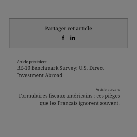
Partager cet article
Article précédent
BE-10 Benchmark Survey: U.S. Direct
Investment Abroad
Article suivant
Formulaires fiscaux américains : ces pièges
que les Français ignorent souvent.