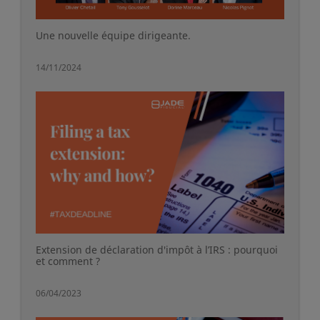
Une nouvelle équipe dirigeante.
14/11/2024
Extension de déclaration d'impôt à l’IRS : pourquoi
et comment ?
06/04/2023