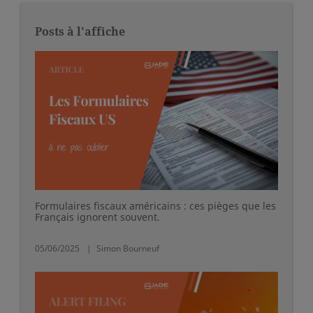
Posts à l'affiche
Formulaires fiscaux américains : ces pièges que les
Français ignorent souvent.
05/06/2025
Simon Bourneuf