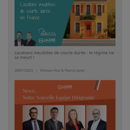
Locations meublées de courte durée : le régime roi
se meurt !
28/01/2025
Ghislain Nos & Patrick Janel