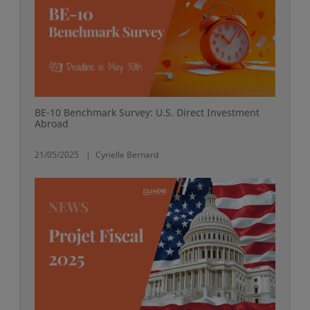
BE-10 Benchmark Survey: U.S. Direct Investment
Abroad
21/05/2025
Cyrielle Bernard