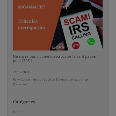
Ne soyez pas victime d'escrocs se faisant passer
pour l'IRS !
21/07/2021
Kelly Cockerham et traduit de l’anglais par Laurence
Rousselot.
Catégories
Conseils