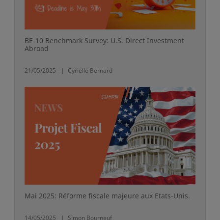
BE-10 Benchmark Survey: U.S. Direct Investment
Abroad
21/05/2025
Cyrielle Bernard
Mai 2025: Réforme fiscale majeure aux Etats-Unis.
14/05/2025
Simon Bourneuf