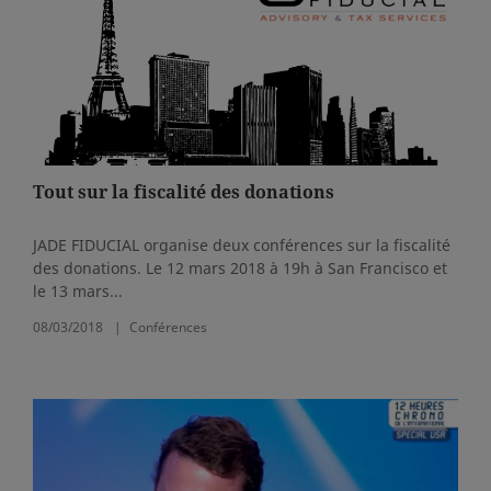
Tout sur la fiscalité des donations
JADE FIDUCIAL organise deux conférences sur la fiscalité
des donations. Le 12 mars 2018 à 19h à San Francisco et
le 13 mars...
08/03/2018
Conférences