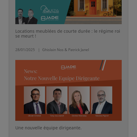
Locations meublées de courte durée : le régime roi
se meurt !
28/01/2025
Ghislain Nos & Patrick Janel
Une nouvelle équipe dirigeante.