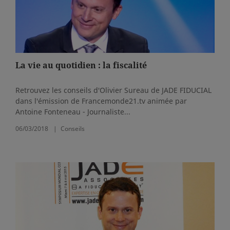
La vie au quotidien : la fiscalité
Retrouvez les conseils d'Olivier Sureau de JADE FIDUCIAL
dans l'émission de Francemonde21.tv animée par
Antoine Fonteneau - Journaliste...
06/03/2018
Conseils