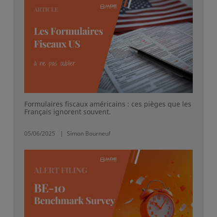
Formulaires fiscaux américains : ces pièges que les
Français ignorent souvent.
05/06/2025
Simon Bourneuf