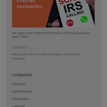
Ne soyez pas victime d'escrocs se faisant passer
pour l'IRS !
21/07/2021
Kelly Cockerham et traduit de l’anglais par Laurence
Rousselot.
Catégories
Conseils
Conférences
Interviews
conseils