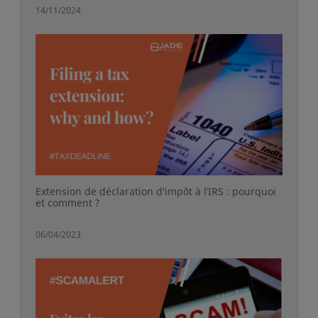
14/11/2024
Extension de déclaration d'impôt à l’IRS : pourquoi
et comment ?
06/04/2023