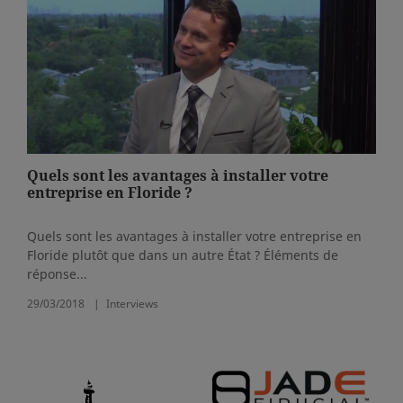
Quels sont les avantages à installer votre
entreprise en Floride ?
Quels sont les avantages à installer votre entreprise en
Floride plutôt que dans un autre État ? Éléments de
réponse...
29/03/2018
Interviews